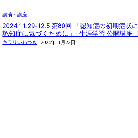
講演・講座
2024.11.29-12.5 第80回 「認知症の初
認知症に気づくために」- 生涯学習 公開講座
キラリいわつき
-
2024年11月22日