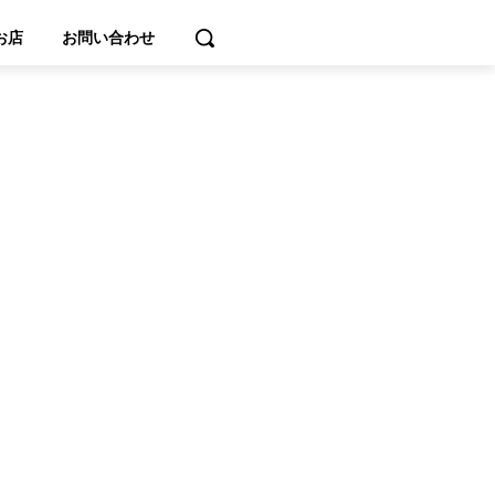
お店
お問い合わせ