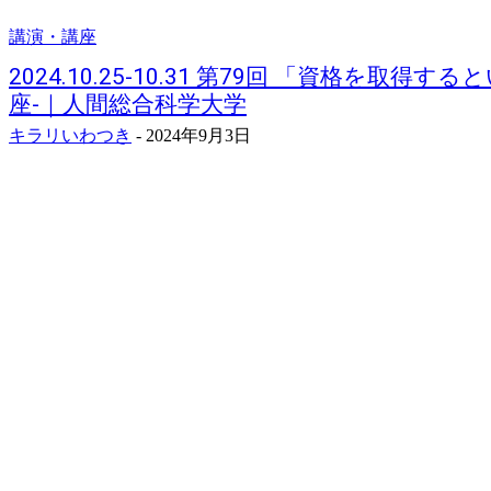
講演・講座
2024.10.25-10.31 第79回 「資格を取得
座-｜人間総合科学大学
キラリいわつき
-
2024年9月3日