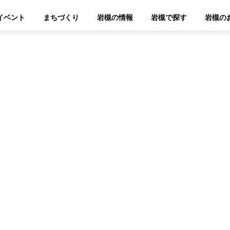
イベント
まちづくり
岩槻の情報
岩槻で探す
岩槻の