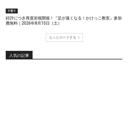
子育て
好評につき再度岩槻開催！『足が速くなる！かけっこ教室』参加
費無料｜2026年8月15日（土）
もっとロードする
人気の記事