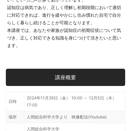
認知症は病気であり、正しく理解し初期段階において適切
に対応できれば、進行を緩やかにし住み慣れた自宅で自分
らしく暮らし続けることが可能となります。
本講座では、あなたや家族が認知症の初期症状について気
づき、正しく対応できる知識を身につけて頂きたいと思い
ます。
講座概要
2024年11月29日（金） 10:00 ～ 12月5日（木）
日時
17:00
場所
人間総合科学大学より 映像配信(Youtube)
人間総合科学大学