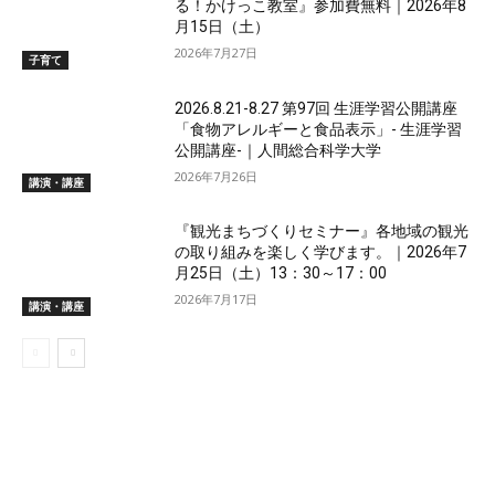
る！かけっこ教室』参加費無料｜2026年8
月15日（土）
2026年7月27日
子育て
2026.8.21-8.27 第97回 生涯学習公開講座
「食物アレルギーと食品表示」- 生涯学習
公開講座-｜人間総合科学大学
2026年7月26日
講演・講座
『観光まちづくりセミナー』各地域の観光
の取り組みを楽しく学びます。｜2026年7
月25日（土）13：30～17：00
2026年7月17日
講演・講座