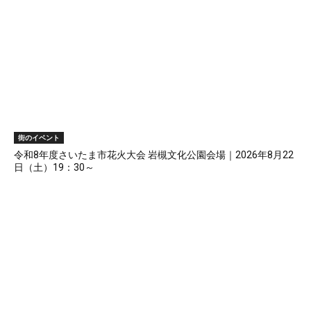
街のイベント
令和8年度さいたま市花火大会 岩槻文化公園会場｜2026年8月22
日（土）19：30～