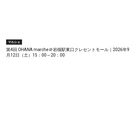
マルシェ
第4回 OHANA marche＠岩槻駅東口クレセントモール｜2026年9
月12日（土）15：00～20：00