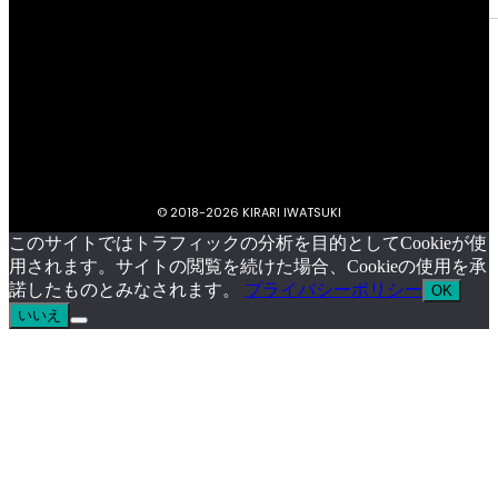
プライバシーポリシー
キラリいわつきについて
お問い合わせ
イベント掲載依頼
© 2018-
2026 KIRARI IWATSUKI
このサイトではトラフィックの分析を目的としてCookieが使
用されます。サイトの閲覧を続けた場合、Cookieの使用を承
諾したものとみなされます。
プライバシーポリシー
OK
いいえ