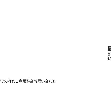
岩
お
までの流れ
ご利用料金
お問い合わせ