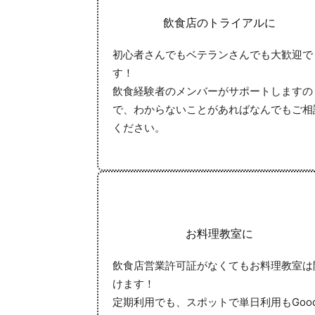
飲食店のトライアルに
初心者さんでもベテランさんでも大歓迎で
す！
飲食経験者のメンバーがサポートしますの
で、わからないことがあればなんでもご相
ください。
お料理教室に
飲食店営業許可証がなくてもお料理教室は
けます！
定期利用でも、スポットで単日利用もGoo