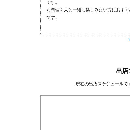
です。
お料理を人と一緒に楽しみたい方におすす
です。
出店
現在の出店スケジュールで