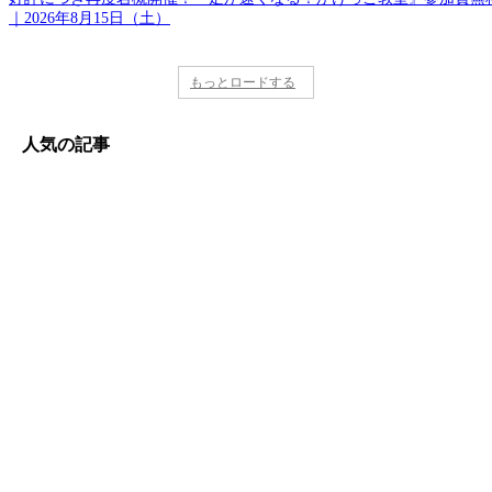
｜2026年8月15日（土）
もっとロードする
人気の記事