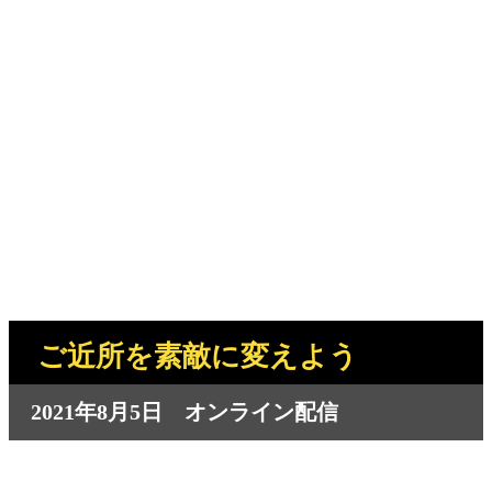
ご近所を素敵に変えよう
2021年8月5日 オンライン配信