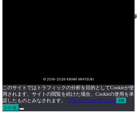
プライバシーポリシー
キラリいわつきについて
お問い合わせ
イベント掲載依頼
© 2018-
2026 KIRARI IWATSUKI
このサイトではトラフィックの分析を目的としてCookieが使
用されます。サイトの閲覧を続けた場合、Cookieの使用を承
諾したものとみなされます。
プライバシーポリシー
OK
いいえ