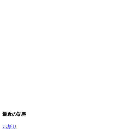
最近の記事
お祭り