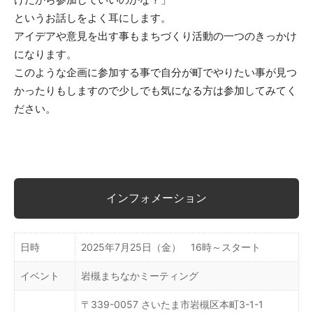
というお話しをよく耳にします。
アイデアや意見を出す事もまちづくり活動の一つのきっかけ
になります。
このような企画に参加する事で自分が町でやりたい事が見つ
かったりもしますので少しでも気になる方は参加してみてく
ださい。
インフォメーション
日時
2025年7月25日（金） 16時～スタート
イベント
岩槻まちなかミーティング
〒339-0057 さいたま市岩槻区本町3-1-1