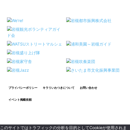
プライバシーポリシー
キラリいわつきについて
お問い合わせ
イベント掲載依頼
© 2018-
2026 KIRARI IWATSUKI
このサイトではトラフィックの分析を目的としてCookieが使用されま