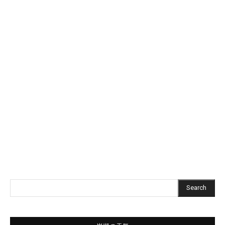
Search