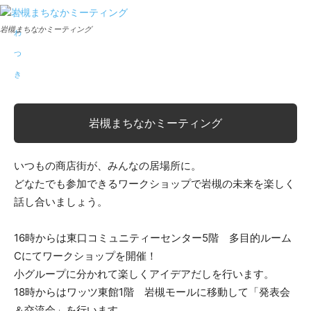
岩槻まちなかミーティング
岩槻まちなかミーティング
いつもの商店街が、みんなの居場所に。
どなたでも参加できるワークショップで岩槻の未来を楽しく
話し合いましょう。
16時からは東口コミュニティーセンター5階 多目的ルーム
Cにてワークショップを開催！
小グループに分かれて楽しくアイデアだしを行います。
18時からはワッツ東館1階 岩槻モールに移動して「発表会
＆交流会」を行います。