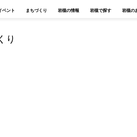
イベント
まちづくり
岩槻の情報
岩槻で探す
岩槻の
くり