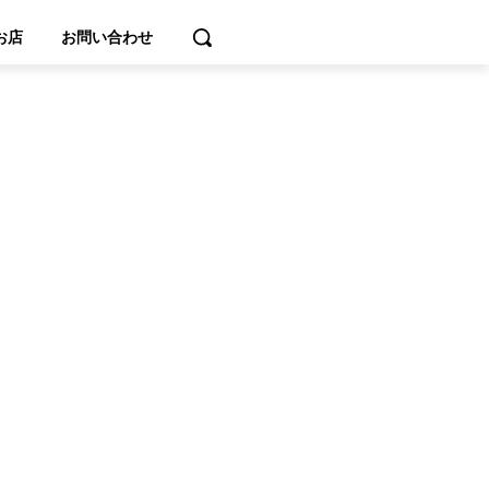
お店
お問い合わせ