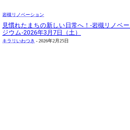
岩槻リノベーション
見慣れたまちの新しい日常へ！-岩槻リノベ
ジウム-2026年3月7日（土）
キラリいわつき
-
2026年2月25日