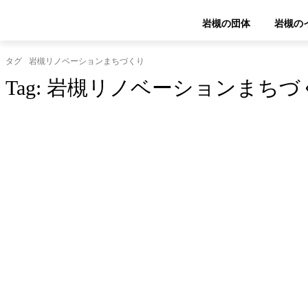
岩槻の団体
岩槻の
タグ
岩槻リノベーションまちづくり
Tag:
岩槻リノベーションまちづ