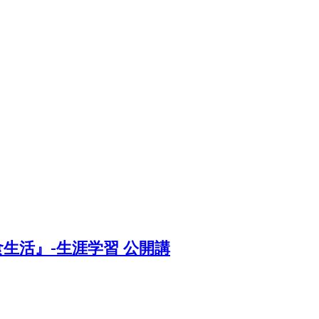
る食生活』-生涯学習 公開講