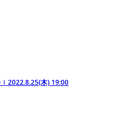
.8.25(木) 19:00