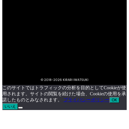
プライバシーポリシー
キラリいわつきについて
お問い合わせ
イベント掲載依頼
© 2018-
2026 KIRARI IWATSUKI
このサイトではトラフィックの分析を目的としてCookieが使
用されます。サイトの閲覧を続けた場合、Cookieの使用を承
諾したものとみなされます。
プライバシーポリシー
OK
いいえ