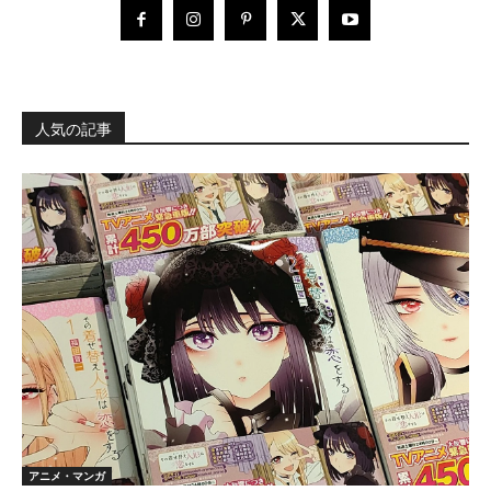
人気の記事
アニメ・マンガ