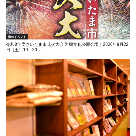
街のイベント
令和8年度さいたま市花火大会 岩槻文化公園会場｜2026年8月22
日（土）19：30～