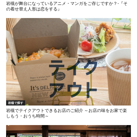
岩槻が舞台になっているアニメ・マンガをご存じですか？-『そ
の着せ替え人形は恋をする』
岩槻で探す
岩槻でテイクアウトできるお店のご紹介 ～お店の味をお家で楽
しもう・おうち時間～