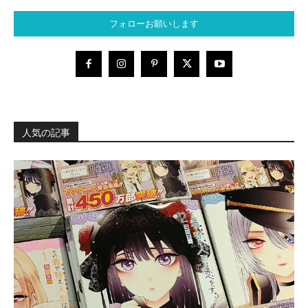
フォローお願いします
人気の記事