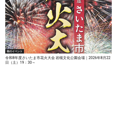
街のイベント
令和8年度さいたま市花火大会 岩槻文化公園会場｜2026年8月22
日（土）19：30～