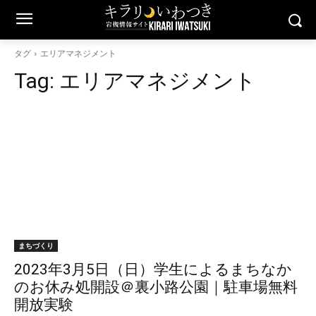
タグ
エリアマネジメント
Tag:
エリアマネジメント
まちづくり
2023年3月5日（日）学生によるまちなか
のお休み処開設＠裏小路公園｜駐車場無料
開放実験