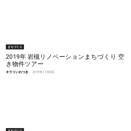
まちづくり
2019年 岩槻リノベーションまちづくり 空
き物件ツアー
キラリいわつき
-
2019年11月8日
まちづくり