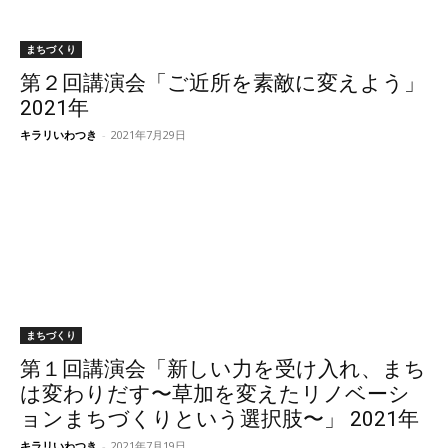
まちづくり
第２回講演会「ご近所を素敵に変えよう」
2021年
キラリいわつき
-
2021年7月29日
まちづくり
第１回講演会「新しい力を受け入れ、まち
は変わりだす〜草加を変えたリノベーシ
ョンまちづくりという選択肢〜」 2021年
キラリいわつき
-
2021年7月19日