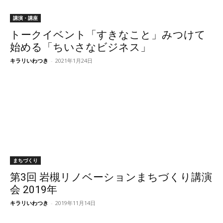
講演・講座
トークイベント「すきなこと」みつけて
始める「ちいさなビジネス」
キラリいわつき
-
2021年1月24日
まちづくり
第3回 岩槻リノベーションまちづくり講演
会 2019年
キラリいわつき
-
2019年11月14日