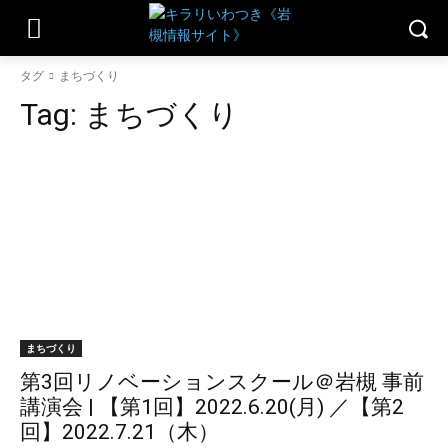
タグ
まちづくり
Tag:
まちづくり
まちづくり
第3回リノベーションスクール＠岩槻 事前
講演会 | 【第1回】2022.6.20(月) ／【第2
回】2022.7.21（木）