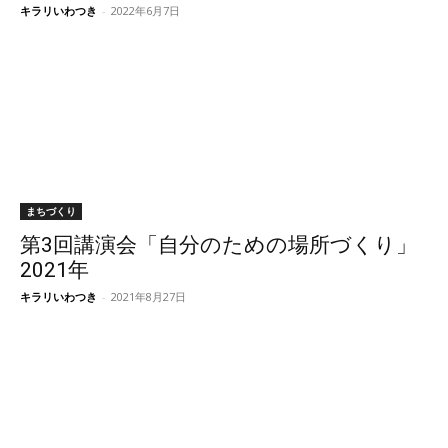
キラリいわつき
-
2022年6月7日
まちづくり
第3回講演会「自分のための場所づくり」
2021年
キラリいわつき
-
2021年8月27日