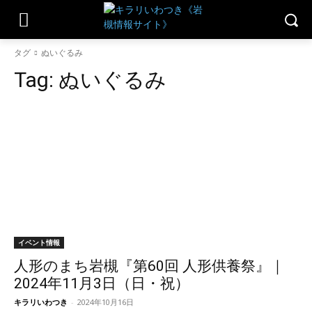
タグ
ぬいぐるみ
Tag:
ぬいぐるみ
イベント情報
人形のまち岩槻『第60回 人形供養祭』｜
2024年11月3日（日・祝）
キラリいわつき
-
2024年10月16日