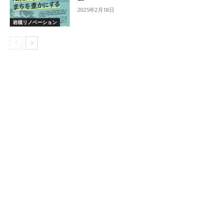
2025年2月18日
岩槻リノベーション