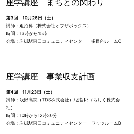
座学講座 まちとの関わり
第3回 10月26日（土）
講師：追沼翼（株式会社オブザボックス）
時間：13時から15時
会場：岩槻駅東口コミュニティセンター 多目的ルームC
座学講座 事業収支計画
第4回 11月23日（土）
講師：浅野高志（TDS株式会社）/堀哲郎（らしく株式会
社）
時間：10時から12時30分
会場：岩槻駅東口コミュニティセンター ワッツルームB