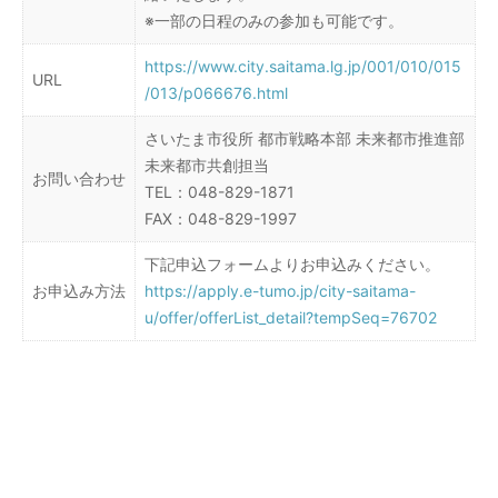
※一部の日程のみの参加も可能です。
https://www.city.saitama.lg.jp/001/010/015
URL
/013/p066676.html
さいたま市役所 都市戦略本部 未来都市推進部
未来都市共創担当
お問い合わせ
TEL：048-829-1871
FAX：048-829-1997
下記申込フォームよりお申込みください。
お申込み方法
https://apply.e-tumo.jp/city-saitama-
u/offer/offerList_detail?tempSeq=76702