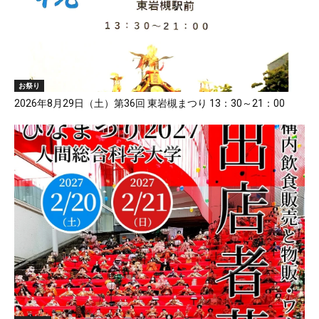
お祭り
2026年8月29日（土）第36回 東岩槻まつり 13：30～21：00