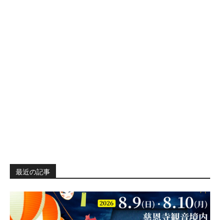
最近の記事