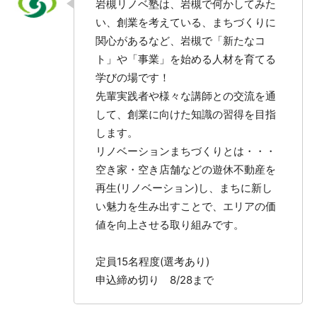
岩槻リノベ塾は、岩槻で何かしてみた
い、創業を考えている、まちづくりに
関心があるなど、岩槻で「新たなコ
ト」や「事業」を始める人材を育てる
学びの場です！
先輩実践者や様々な講師との交流を通
して、創業に向けた知識の習得を目指
します。
リノベーションまちづくりとは・・・
空き家・空き店舗などの遊休不動産を
再生(リノベーション)し、まちに新し
い魅力を生み出すことで、エリアの価
値を向上させる取り組みです。
定員15名程度(選考あり)
申込締め切り 8/28まで