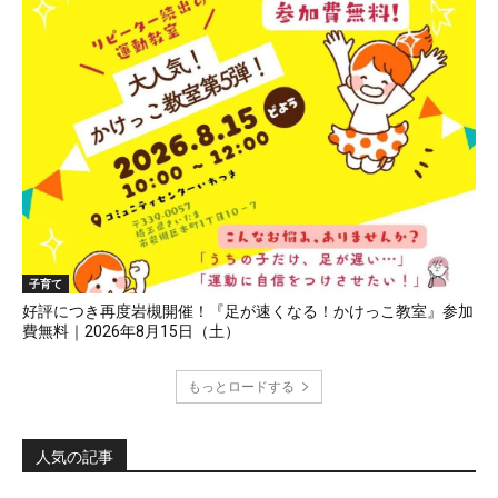
子育て
好評につき再度岩槻開催！『足が速くなる！かけっこ教室』参加
費無料｜2026年8月15日（土）
もっとロードする
人気の記事