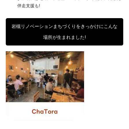
伴走支援も!
岩槻リノベーションまちづくりをきっかけにこんな
場所が生まれました!