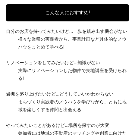
こんな人におすすめ!
自分のお店を持ってみたいけど…一歩を踏み出す機会がない
様々な業種の実践者から、事業計画など具体的なノウ
ハウをまとめて学べる!
リノベーションをしてみたいけど…知識がない
実際にリノベーションした物件で実地講座を受けられ
る!
岩槻を盛り上げたいけど…どうしていいかわからない
まちづくり実践者のノウハウを学びながら、ともに地
域を楽しくする仲間と出会える!
やってみたいことがあるけど…場所を探すのが大変
参加者には地域の不動産のマッチングや創業に向けた