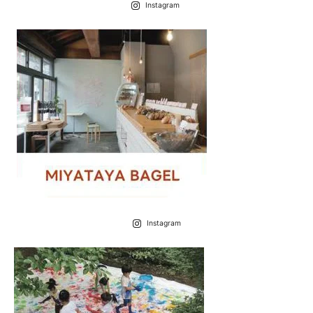
Instagram
Instagram