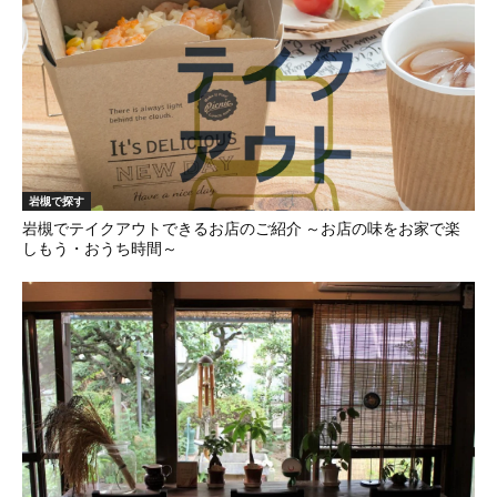
岩槻で探す
岩槻でテイクアウトできるお店のご紹介 ～お店の味をお家で楽
しもう・おうち時間～