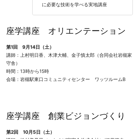
に必要な技術を学べる実地講座
座学講座 オリエンテーション
第1回 9月14日（土）
講師：上村明日香、木津大輔、金子慎太郎（合同会社岩槻家
守舎）
時間：13時から15時
会場：岩槻駅東口コミュニティセンター ワッツルームB
座学講座 創業ビジョンづくり
第2回 10月5日（土）