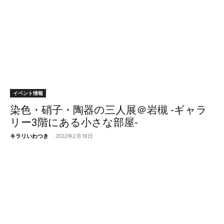
イベント情報
染色・硝子・陶器の三人展＠岩槻 -ギャラ
リー3階にある小さな部屋-
キラリいわつき
-
2022年2月18日