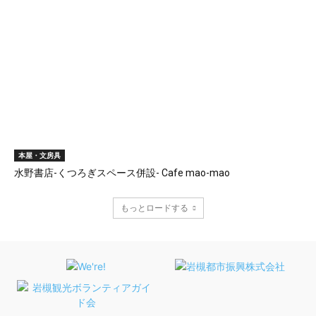
本屋・文房具
水野書店-くつろぎスペース併設- Cafe mao-mao
もっとロードする