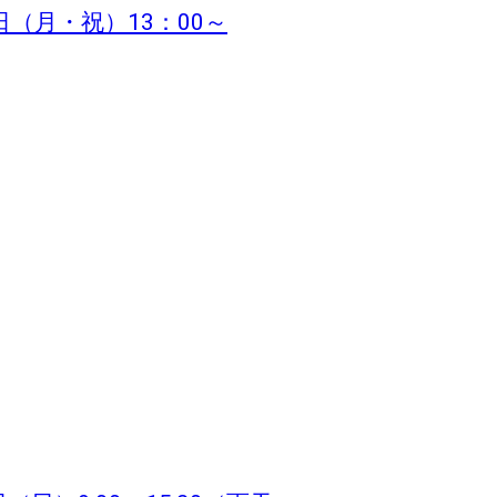
日（月・祝）13：00～