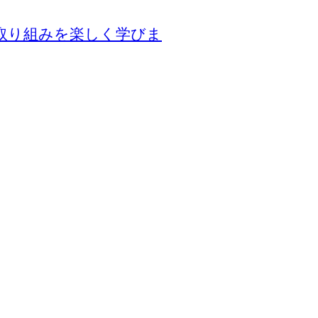
取り組みを楽しく学びま