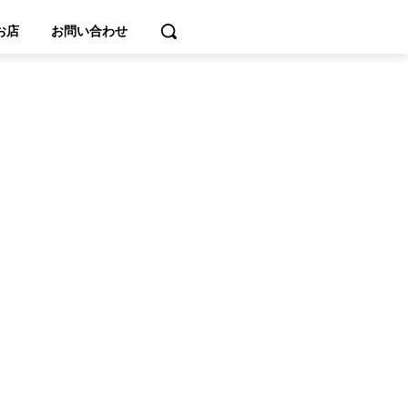
お店
お問い合わせ