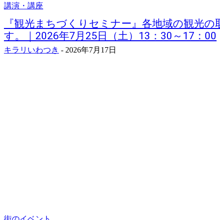
講演・講座
『観光まちづくりセミナー』各地域の観光の
す。｜2026年7月25日（土）13：30～17：00
キラリいわつき
-
2026年7月17日
街のイベント