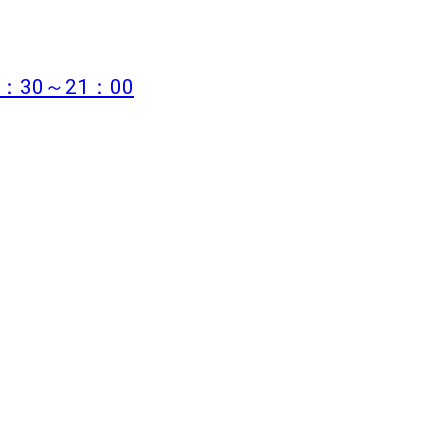
：30～21：00