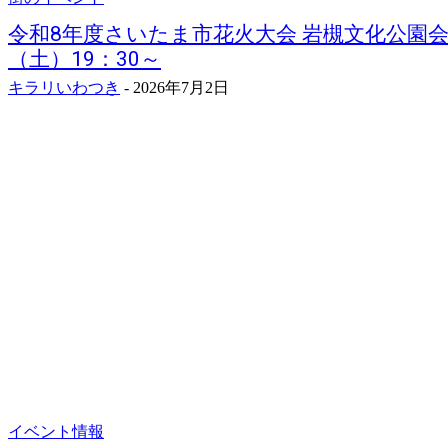
令和8年度さいたま市花火大会 岩槻文化公園会場
（土）19：30～
キラリいわつき
-
2026年7月2日
イベント情報