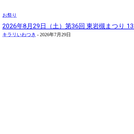
お祭り
2026年8月29日（土）第36回 東岩槻まつり 13
キラリいわつき
-
2026年7月29日