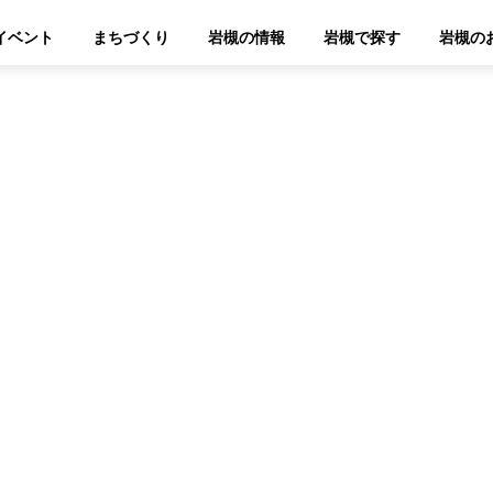
イベント
まちづくり
岩槻の情報
岩槻で探す
岩槻の