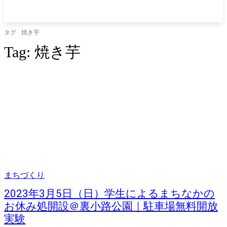
タグ
焼き芋
Tag:
焼き芋
まちづくり
2023年3月5日（日）学生によるまちなかの
お休み処開設＠裏小路公園｜駐車場無料開放
実験