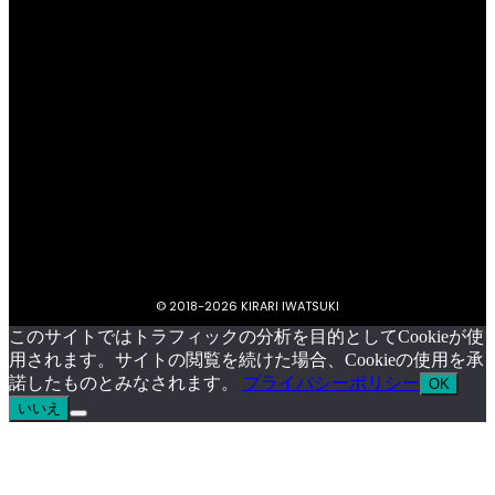
プライバシーポリシー
キラリいわつきについて
お問い合わせ
イベント掲載依頼
© 2018-
2026 KIRARI IWATSUKI
このサイトではトラフィックの分析を目的としてCookieが使
用されます。サイトの閲覧を続けた場合、Cookieの使用を承
諾したものとみなされます。
プライバシーポリシー
OK
いいえ