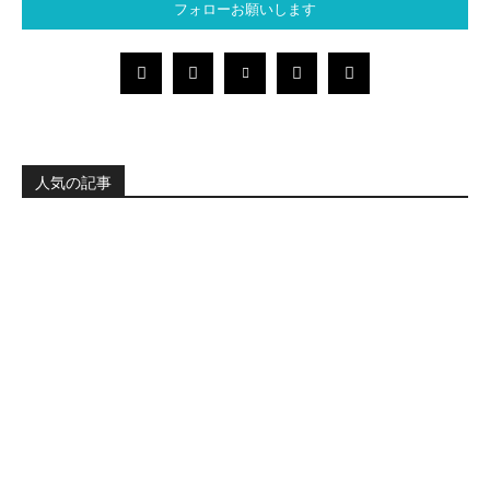
フォローお願いします
人気の記事