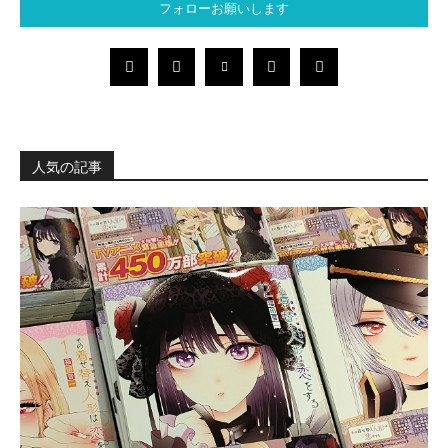
フォローお願いします
人気の記事