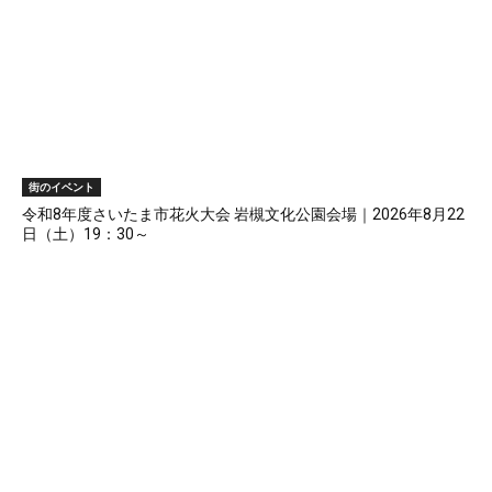
街のイベント
令和8年度さいたま市花火大会 岩槻文化公園会場｜2026年8月22
日（土）19：30～