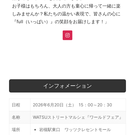
お子様はもちろん、大人の方も童心に帰って一緒に楽
しみませんか？私たちの温かい表現で、皆さんの心に
『full（いっぱい）』の笑顔をお届けします！」
インフォメーション
日程
2026年6月20日（土） 15：00～20：30
名称
WATSUストリートマルシェ『ワールドフェア』
場所
岩槻駅東口 ワッツクレセントモール