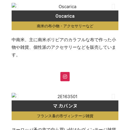
Oscarica
南米の布小物・アクセサリーなど
中南米、主に南米ボリビアのカラフルな布で作った小
物や雑貨、個性派のアクセサリーなどを販売していま
す。
マ.カバンヌ
フランス蚤の市ヴィンテージ雑貨
ヨーロッパ蚤の市で自ら買い付けたヴィンテージ雑貨