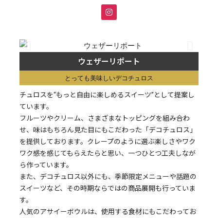
ウェザーリポート
とっても美味しいデコチュロス
チュロスを“もっと自由に楽しめるスイーツ”として提案し
ています。
フルーツやクリーム、さまざまなトッピングを組み合わ
せ、味はもちろん見た目にもこだわった「デコチュロス」
を提供しております。クレープのように選ぶ楽しさやワク
ワク感を感じてもらえたらと思い、一つひとつ工夫しなが
ら作っています。
また、デコチュロス以外にも、季節限定メニューや話題の
スイーツなど、その時期ならではの商品展開も行っていま
す。
人気のアサイーボウルは、使用する食材にもこだわってお