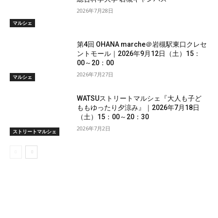
2026年7月28日
マルシェ
第4回 OHANA marche＠岩槻駅東口クレセ
ントモール｜2026年9月12日（土）15：
00～20：00
2026年7月27日
マルシェ
WATSUストリートマルシェ『大人も子ど
ももゆったり夕涼み』｜2026年7月18日
（土）15：00～20：30
2026年7月2日
ストリートマルシェ