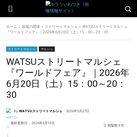
ホーム
岩槻の団体
ストリートマルシェ
WATSUストリートマルシェ
『ワールドフェア』｜2026年6月20日（土）15：00～20：30
ストリートマルシェ
マルシェ
WATSUストリートマルシェ
『ワールドフェア』｜2026年
6月20日（土）15：00～20：
30
By
WATSUストリートマルシェ
2026年5月27日
最終更新日：
2026年6月13日
閲覧数
870