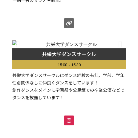
一期一会のサクノキ劇場。
共栄大学ダンスサークル
15:00～15:30
共栄大学ダンスサークルはダンス経験の有無、学部、学年
性別関係なしに仲良くダンスをしています！
創作ダンスをメインに学園祭や公民館での卒業公演などで
ダンスを披露しています！