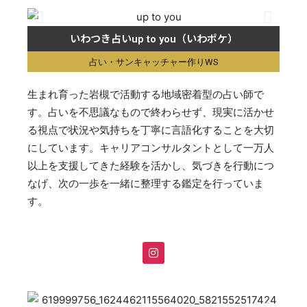
いわつき占いup to you（いわポケ）
占い・サンキャッチャー作りWS
生まれ育った岩槻で活動する地域密着型の占い師で
す。占いを不思議なもので終わらせず、現実に活かせ
る視点で状況や気持ちを丁寧に言語化することを大切
にしています。キャリアコンサルタントとして一万人
以上を支援してきた経験を活かし、気づきを行動につ
なげ、次の一歩を一緒に整理する鑑定を行っていま
す。