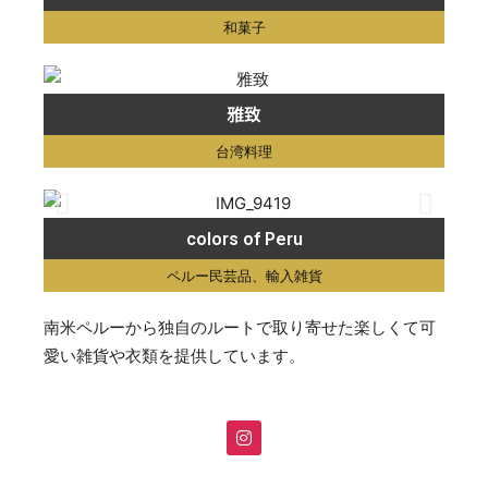
和菓子
雅致
台湾料理
colors of Peru
ペルー民芸品、輸入雑貨
南米ペルーから独自のルートで取り寄せた楽しくて可
愛い雑貨や衣類を提供しています。