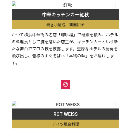
中華キッチンカー紅秋
焼き小籠包 胡麻団子
かつて横浜中華街の名店「聘珍樓」で研鑽を積み、ホテル
の料理長として腕を磨いた店主が、キッチンカーという新
たな舞台でプロの技を披露します。重厚なホテルの厨房を
飛び出し、皆様のすぐそばへ「本物の味」をお届けしま
す。
ROT WEISS
ドイツ屋台料理