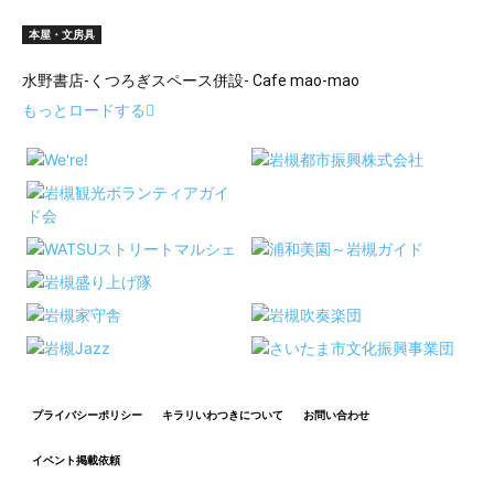
本屋・文房具
水野書店-くつろぎスペース併設- Cafe mao-mao
もっとロードする
プライバシーポリシー
キラリいわつきについて
お問い合わせ
イベント掲載依頼