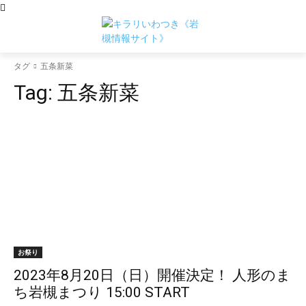
タグ
五条新菜
Tag:
五条新菜
お祭り
2023年8月20日（日）開催決定！ 人形のま
ち岩槻まつり 15:00 START