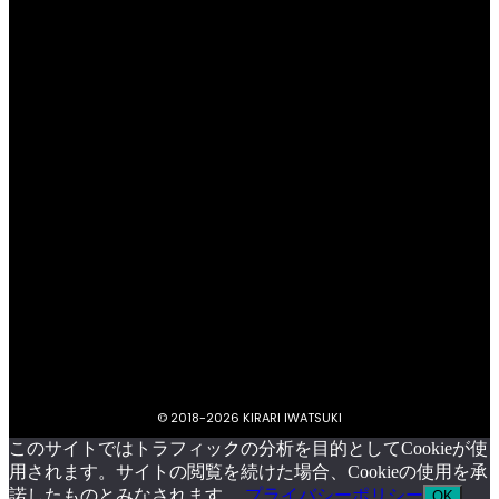
プライバシーポリシー
キラリいわつきについて
お問い合わせ
イベント掲載依頼
© 2018-
2026 KIRARI IWATSUKI
このサイトではトラフィックの分析を目的としてCookieが使
用されます。サイトの閲覧を続けた場合、Cookieの使用を承
諾したものとみなされます。
プライバシーポリシー
OK