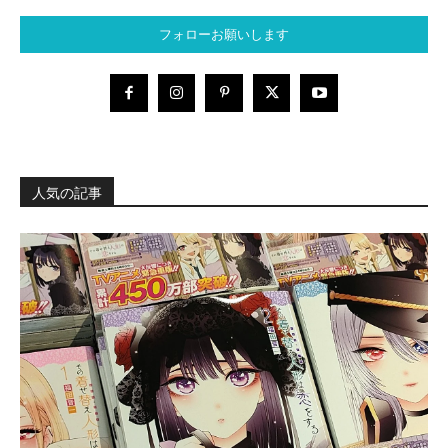
フォローお願いします
人気の記事