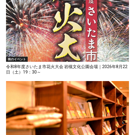
街のイベント
令和8年度さいたま市花火大会 岩槻文化公園会場｜2026年8月22
日（土）19：30～