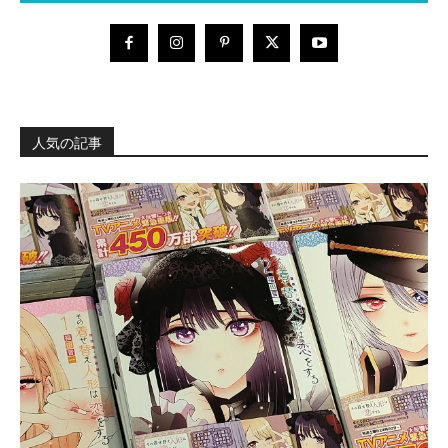
人気の記事