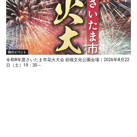
街のイベント
令和8年度さいたま市花火大会 岩槻文化公園会場｜2026年8月22
日（土）19：30～