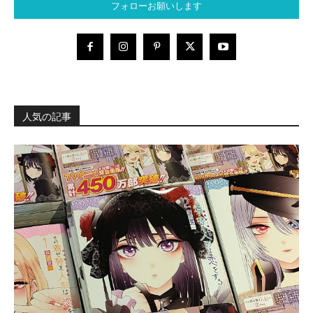
フォローお願いします
人気の記事