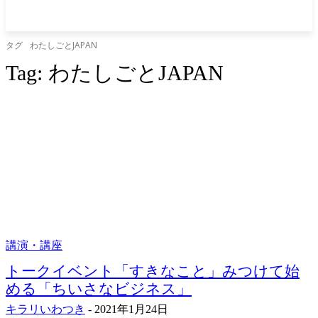
タグ
わたしごとJAPAN
Tag:
わたしごとJAPAN
講演・講座
トークイベント「すきなこと」みつけて始
める「ちいさなビジネス」
キラリいわつき
-
2021年1月24日