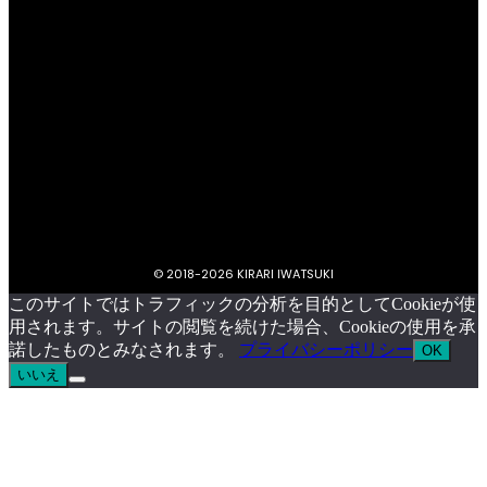
プライバシーポリシー
キラリいわつきについて
お問い合わせ
イベント掲載依頼
© 2018-
2026 KIRARI IWATSUKI
このサイトではトラフィックの分析を目的としてCookieが使
用されます。サイトの閲覧を続けた場合、Cookieの使用を承
諾したものとみなされます。
プライバシーポリシー
OK
いいえ