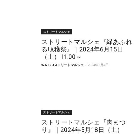
ストリートマルシェ
ストリートマルシェ『緑あふれ
る収穫祭』｜2024年6月15日
（土）11:00～
WATSUストリートマルシェ
-
2024年6月4日
ストリートマルシェ
ストリートマルシェ『肉まつ
り』｜2024年5月18日（土）