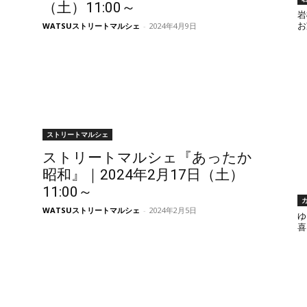
（土）11:00～
岩
WATSUストリートマルシェ
-
2024年4月9日
お
ストリートマルシェ
ストリートマルシェ『あったか
昭和』｜2024年2月17日（土）
11:00～
WATSUストリートマルシェ
-
2024年2月5日
ゆ
喜