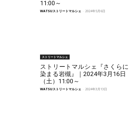
11:00～
WATSUストリートマルシェ
-
2024年5月6日
ストリートマルシェ
ストリートマルシェ『さくらに
染まる岩槻』｜2024年3月16日
（土）11:00～
WATSUストリートマルシェ
-
2024年3月13日