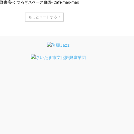
野書店-くつろぎスペース併設- Cafe mao-mao
もっとロードする