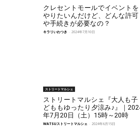
クレセントモールでイベントを
やりたいんだけど、どんな許可
や手続きが必要なの？
キラリいわつき
-
2024年7月10日
ストリートマルシェ
ストリートマルシェ『大人も子
どももゆったり夕涼み♪』｜202
年7月20日（土）15時～20時
WATSUストリートマルシェ
-
2024年6月15日