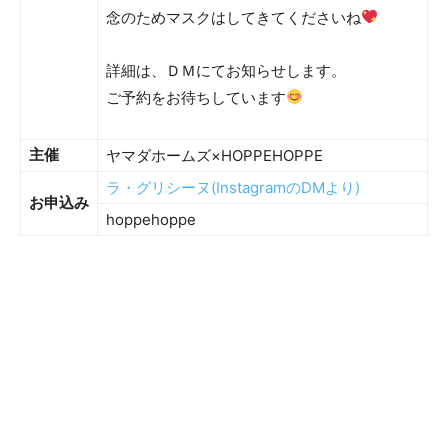
念のためマスクはしてきてくださいね
詳細は、ＤＭにてお知らせします。
ご予約をお待ちしています
主催
ヤマダホームズ×HOPPEHOPPE
ラ・グリシーヌ(InstagramのDMより)
お申込み
hoppehoppe