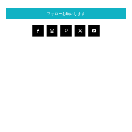
フォローお願いします