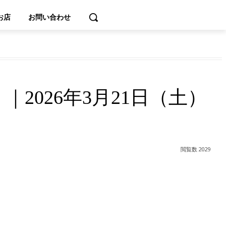
お店
お問い合わせ
2026年3月21日（土）
閲覧数
2029