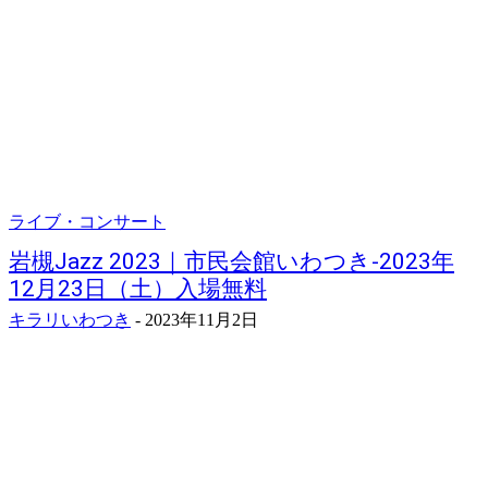
ライブ・コンサート
岩槻Jazz 2023｜市民会館いわつき-2023年
12月23日（土）入場無料
キラリいわつき
-
2023年11月2日