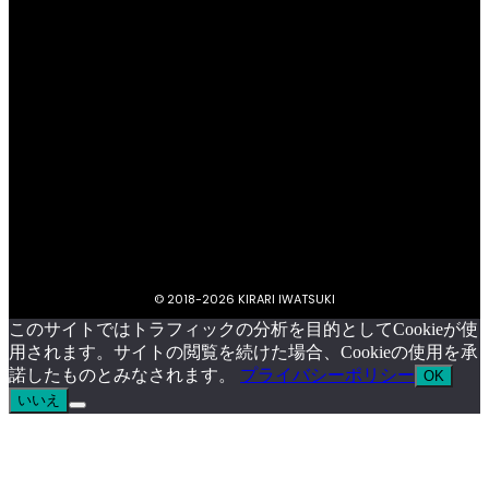
プライバシーポリシー
キラリいわつきについて
お問い合わせ
イベント掲載依頼
© 2018-
2026 KIRARI IWATSUKI
このサイトではトラフィックの分析を目的としてCookieが使
用されます。サイトの閲覧を続けた場合、Cookieの使用を承
諾したものとみなされます。
プライバシーポリシー
OK
いいえ