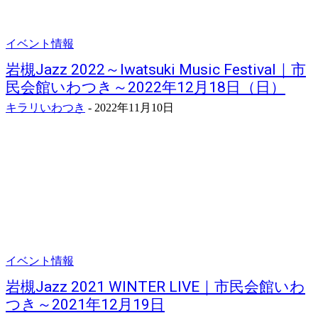
イベント情報
岩槻Jazz 2022～Iwatsuki Music Festival｜市
民会館いわつき～2022年12月18日（日）
キラリいわつき
-
2022年11月10日
イベント情報
岩槻Jazz 2021 WINTER LIVE｜市民会館いわ
つき～2021年12月19日