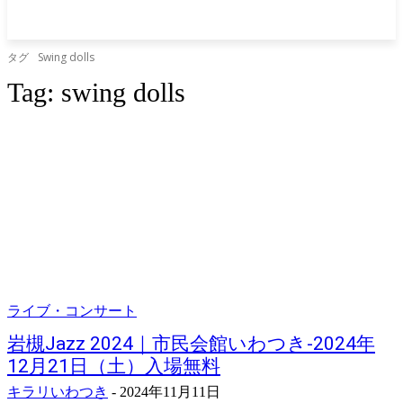
タグ
Swing dolls
Tag:
swing dolls
ライブ・コンサート
岩槻Jazz 2024｜市民会館いわつき-2024年
12月21日（土）入場無料
キラリいわつき
-
2024年11月11日