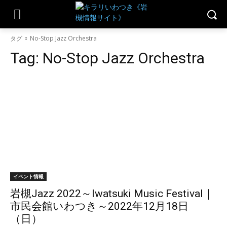
タグ
No-Stop Jazz Orchestra
Tag:
No-Stop Jazz Orchestra
イベント情報
岩槻Jazz 2022～Iwatsuki Music Festival｜
市民会館いわつき～2022年12月18日
（日）