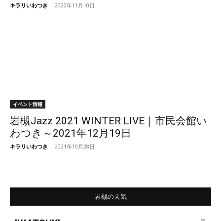
キラリいわつき
-
2022年11月10日
イベント情報
岩槻Jazz 2021 WINTER LIVE｜市民会館い
わつき～2021年12月19日
キラリいわつき
-
2021年10月28日
岩槻の天気