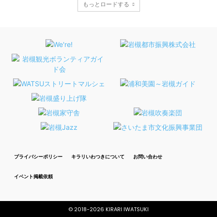
もっとロードする
プライバシーポリシー
キラリいわつきについて
お問い合わせ
イベント掲載依頼
© 2018-
2026 KIRARI IWATSUKI