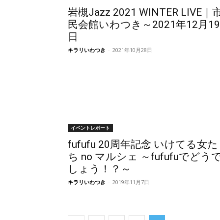
岩槻Jazz 2021 WINTER LIVE｜
民会館いわつき～2021年12月19
日
キラリいわつき
-
2021年10月28日
イベントレポート
fufufu 20周年記念 いけてる女た
ち no マルシェ ～fufufuでどう
しょう！？～
キラリいわつき
-
2019年11月7日