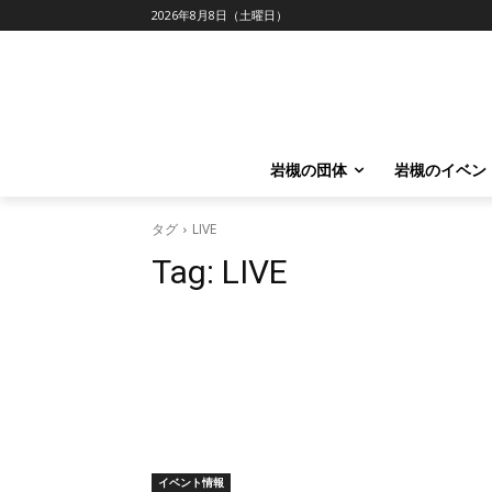
2026年8月8日（土曜日）
岩槻の団体
岩槻のイベン
タグ
LIVE
Tag:
LIVE
イベント情報