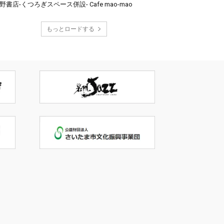
野書店-くつろぎスペース併設- Cafe mao-mao
もっとロードする