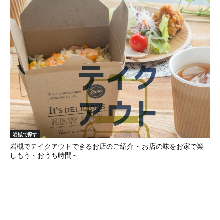
岩槻で探す
岩槻でテイクアウトできるお店のご紹介 ～お店の味をお家で楽
しもう・おうち時間～