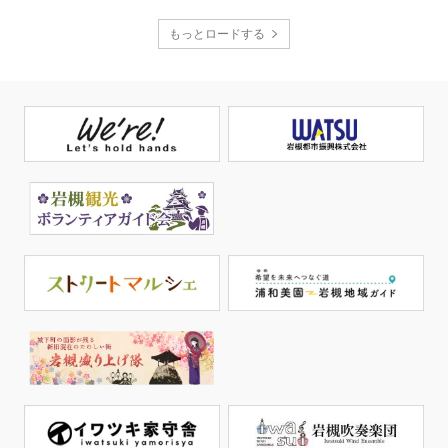
もっとロードする