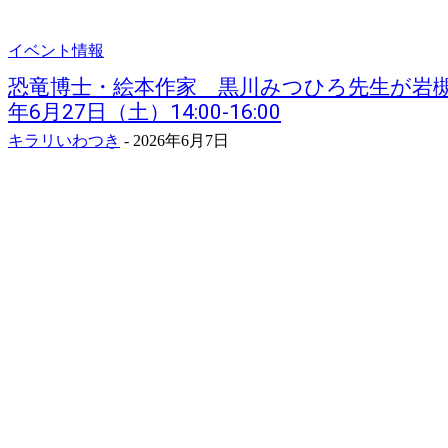
イベント情報
恐竜博士・絵本作家 黒川みつひろ先生が岩槻
年6月27日（土）14:00-16:00
キラリいわつき
-
2026年6月7日