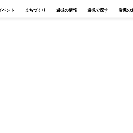
イベント
まちづくり
岩槻の情報
岩槻で探す
岩槻の