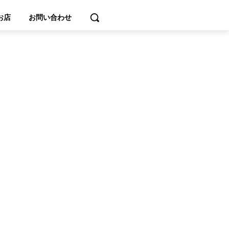
お店
お問い合わせ