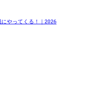
にやってくる！｜2026