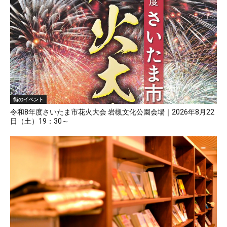
街のイベント
令和8年度さいたま市花火大会 岩槻文化公園会場｜2026年8月22
日（土）19：30～