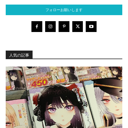
フォローお願いします
人気の記事