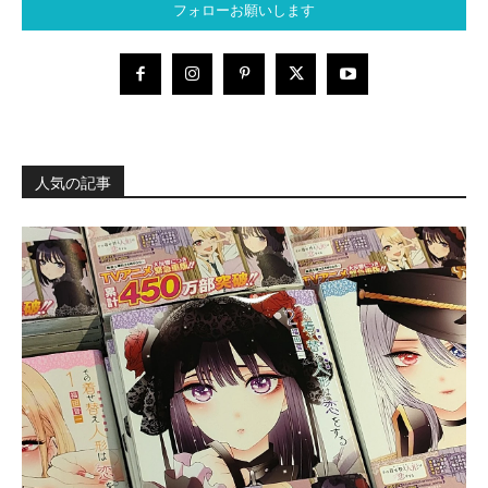
フォローお願いします
人気の記事