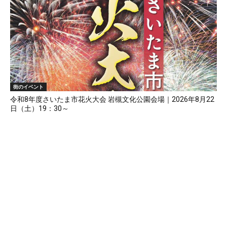
街のイベント
令和8年度さいたま市花火大会 岩槻文化公園会場｜2026年8月22
日（土）19：30～