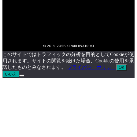
プライバシーポリシー
キラリいわつきについて
お問い合わせ
イベント掲載依頼
© 2018-
2026 KIRARI IWATSUKI
このサイトではトラフィックの分析を目的としてCookieが使
用されます。サイトの閲覧を続けた場合、Cookieの使用を承
諾したものとみなされます。
プライバシーポリシー
OK
いいえ