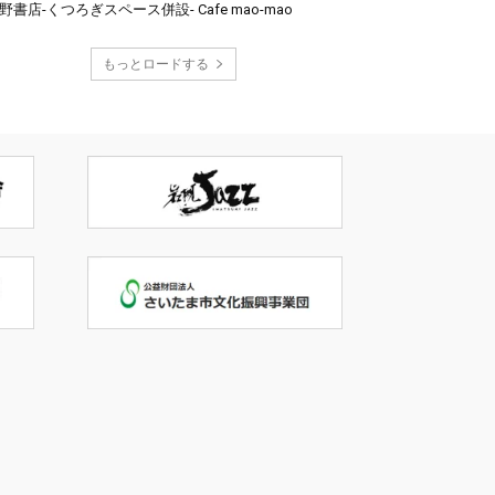
野書店-くつろぎスペース併設- Cafe mao-mao
もっとロードする