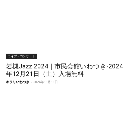
ライブ・コンサート
岩槻Jazz 2024｜市民会館いわつき-2024
年12月21日（土）入場無料
キラリいわつき
-
2024年11月11日