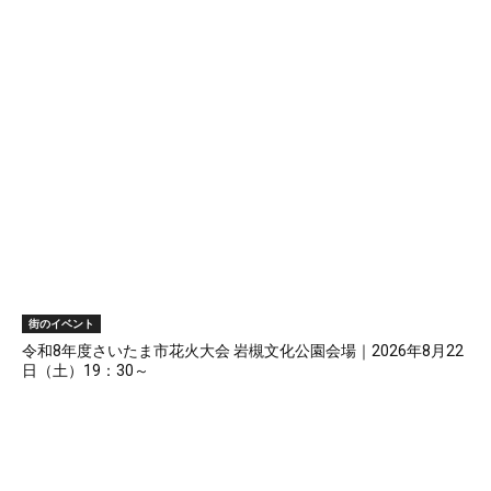
街のイベント
令和8年度さいたま市花火大会 岩槻文化公園会場｜2026年8月22
日（土）19：30～