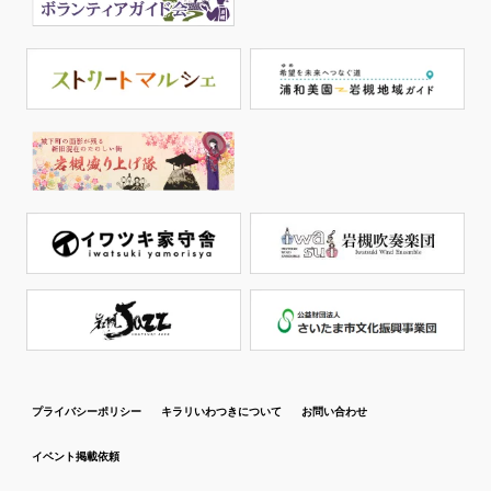
プライバシーポリシー
キラリいわつきについて
お問い合わせ
イベント掲載依頼