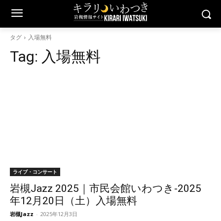
タグ
入場無料
Tag:
入場無料
ライブ・コンサート
岩槻Jazz 2025｜市民会館いわつき-2025
年12月20日（土）入場無料
岩槻Jazz
-
2025年12月3日