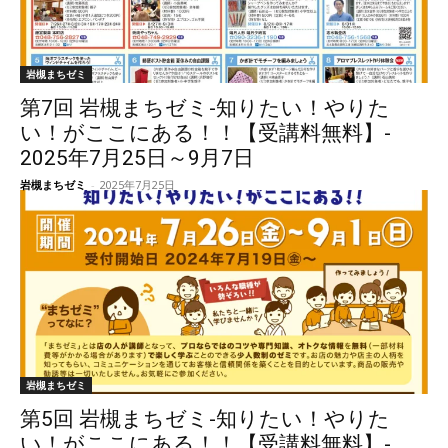
岩槻まちゼミ
第7回 岩槻まちゼミ-知りたい！やりた
い！がここにある！！【受講料無料】-
2025年7月25日～9月7日
岩槻まちゼミ
-
2025年7月25日
岩槻まちゼミ
第5回 岩槻まちゼミ-知りたい！やりた
い！がここにある！！【受講料無料】-