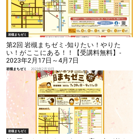
岩槻まちゼミ
第2回 岩槻まちゼミ-知りたい！やりた
い！がここにある！！【受講料無料】-
2023年2月17日～4月7日
岩槻まちゼミ
-
2023年2月10日
岩槻まちゼミ