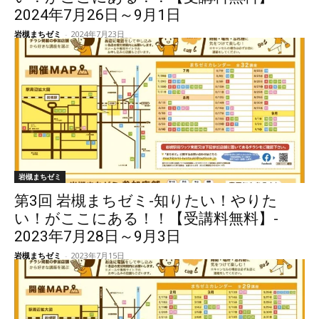
2024年7月26日～9月1日
岩槻まちゼミ
-
2024年7月23日
岩槻まちゼミ
第3回 岩槻まちゼミ-知りたい！やりた
い！がここにある！！【受講料無料】-
2023年7月28日～9月3日
岩槻まちゼミ
-
2023年7月15日