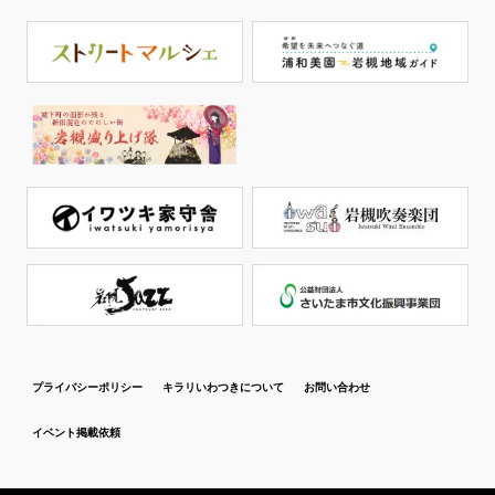
プライバシーポリシー
キラリいわつきについて
お問い合わせ
イベント掲載依頼