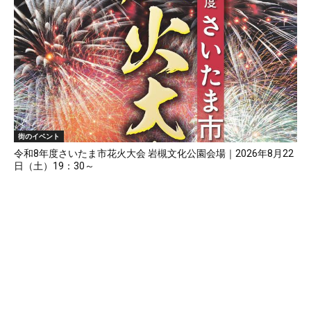
街のイベント
令和8年度さいたま市花火大会 岩槻文化公園会場｜2026年8月22
日（土）19：30～