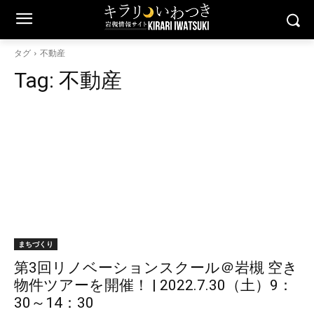
タグ
不動産
Tag:
不動産
まちづくり
第3回リノベーションスクール＠岩槻 空き
物件ツアーを開催！ | 2022.7.30（土）9：
30～14：30