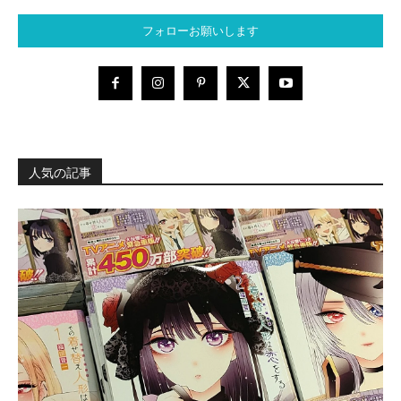
フォローお願いします
人気の記事