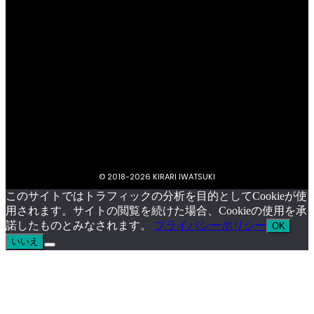
プライバシーポリシー
キラリいわつきについて
お問い合わせ
イベント掲載依頼
© 2018-
2026 KIRARI IWATSUKI
このサイトではトラフィックの分析を目的としてCookieが使
用されます。サイトの閲覧を続けた場合、Cookieの使用を承
諾したものとみなされます。
プライバシーポリシー
OK
いいえ