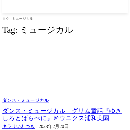
タグ
ミュージカル
Tag:
ミュージカル
ダンス・ミュージカル
ダンス・ミュージカル グリム童話『ゆき
しろとばらべに』＠ウニクス浦和美園
キラリいわつき
-
2023年2月20日