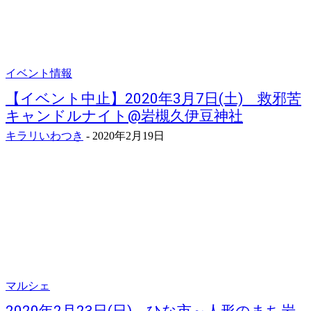
イベント情報
【イベント中止】2020年3月7日(土) 救邪苦
キャンドルナイト@岩槻久伊豆神社
キラリいわつき
-
2020年2月19日
マルシェ