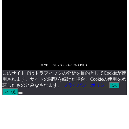
プライバシーポリシー
キラリいわつきについて
お問い合わせ
イベント掲載依頼
© 2018-
2026 KIRARI IWATSUKI
このサイトではトラフィックの分析を目的としてCookieが使
用されます。サイトの閲覧を続けた場合、Cookieの使用を承
諾したものとみなされます。
プライバシーポリシー
OK
いいえ