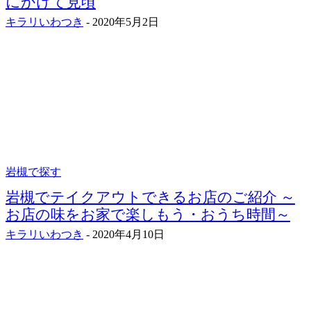
にかけて見頃
キラリいわつき
-
2020年5月2日
岩槻で探す
岩槻でテイクアウトできるお店のご紹介 ～
お店の味をお家で楽しもう・おうち時間～
キラリいわつき
-
2020年4月10日