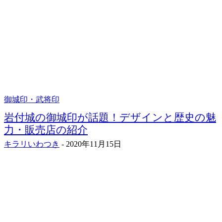
御城印・武将印
岩付城の御城印が話題！デザインと歴史の魅
力・販売店の紹介
キラリいわつき
-
2020年11月15日