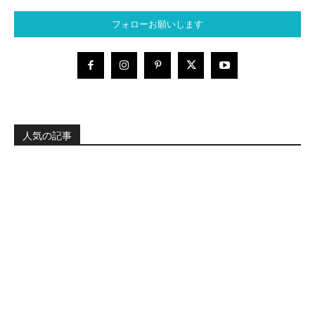
フォローお願いします
人気の記事