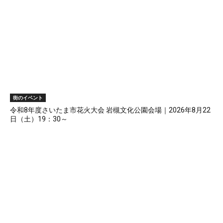
街のイベント
令和8年度さいたま市花火大会 岩槻文化公園会場｜2026年8月22
日（土）19：30～