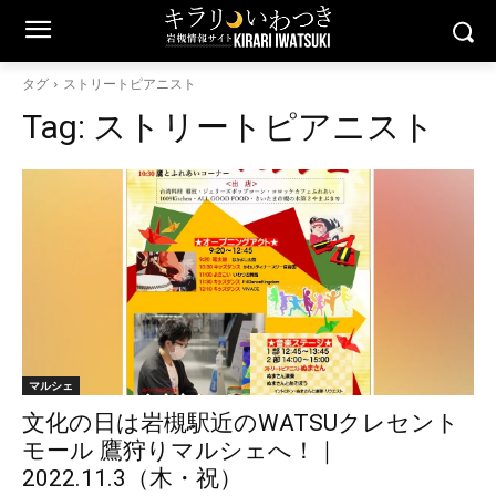
タグ
ストリートピアニスト
Tag:
ストリートピアニスト
マルシェ
文化の日は岩槻駅近のWATSUクレセント
モール 鷹狩りマルシェへ！｜
2022.11.3（木・祝）