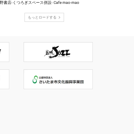
野書店-くつろぎスペース併設- Cafe mao-mao
もっとロードする