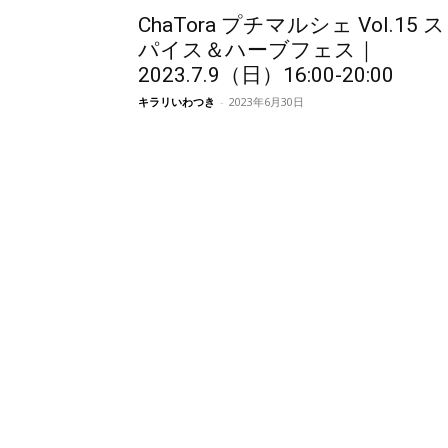
ChaTora プチマルシェ Vol.15 ス
パイス＆ハーブフェス｜
2023.7.9（日）16:00-20:00
キラリいわつき
-
2023年6月30日