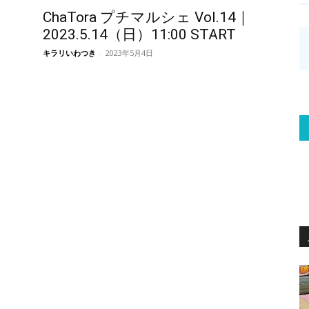
ChaTora プチマルシェ Vol.14｜
2023.5.14（日）11:00 START
キラリいわつき
-
2023年5月4日