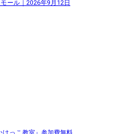
トモール｜2026年9月12日
かけっこ教室』参加費無料