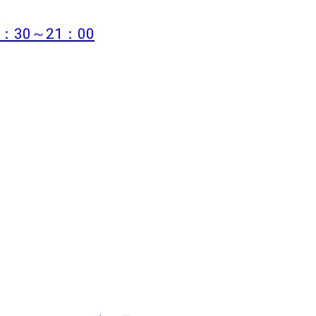
：30～21：00