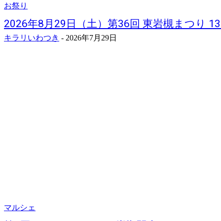
お祭り
2026年8月29日（土）第36回 東岩槻まつり 13
キラリいわつき
-
2026年7月29日
マルシェ