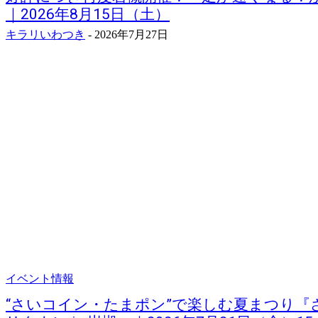
｜2026年8月15日（土）
キラリいわつき
-
2026年7月27日
イベント情報
“さいコイン・たまポン”で楽しむ夏まつり『