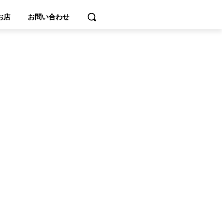
お店
お問い合わせ