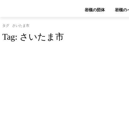
岩槻の団体
岩槻の
タグ
さいたま市
Tag:
さいたま市