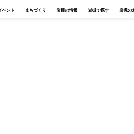
イベント
まちづくり
岩槻の情報
岩槻で探す
岩槻の