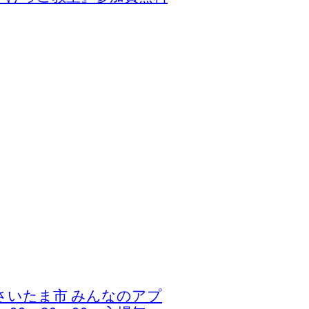
さいたま市 みんなのアプ