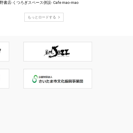
野書店-くつろぎスペース併設- Cafe mao-mao
もっとロードする