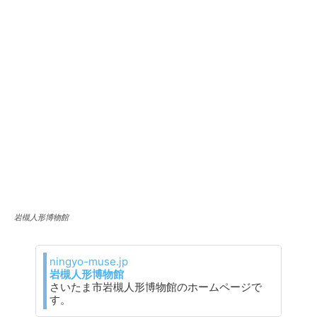
岩槻人形博物館
ningyo-muse.jp
岩槻人形博物館
さいたま市岩槻人形博物館のホームページで
す。