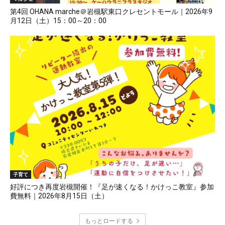
第4回 OHANA marche＠岩槻駅東口クレセントモール｜2026年9
月12日（土）15：00～20：00
子育て
好評につき再度岩槻開催！『足が速くなる！かけっこ教室』参加
費無料｜2026年8月15日（土）
もっとロードする