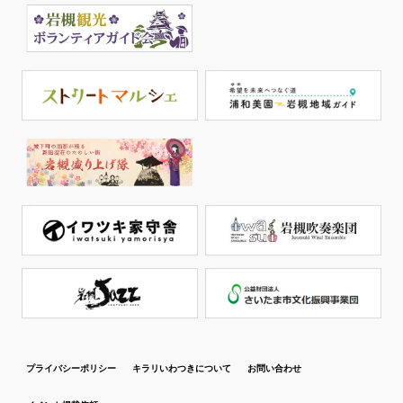
プライバシーポリシー
キラリいわつきについて
お問い合わせ