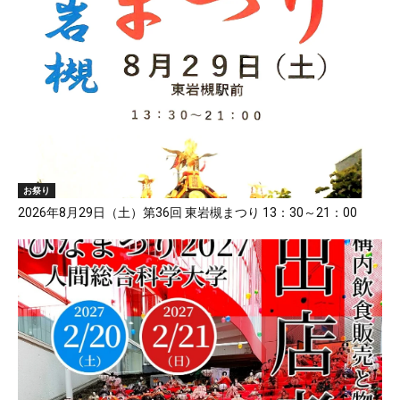
お祭り
2026年8月29日（土）第36回 東岩槻まつり 13：30～21：00