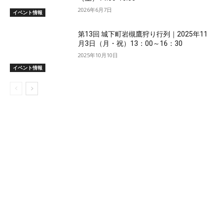
2026年6月7日
イベント情報
第13回 城下町岩槻鷹狩り行列｜2025年11
月3日（月・祝）13：00～16：30
2025年10月10日
イベント情報