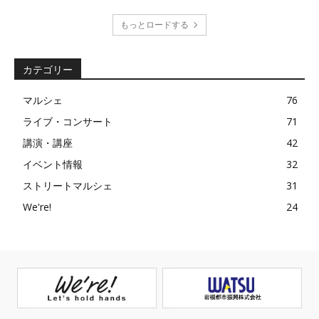
もっとロードする
カテゴリー
マルシェ
76
ライブ・コンサート
71
講演・講座
42
イベント情報
32
ストリートマルシェ
31
We're!
24