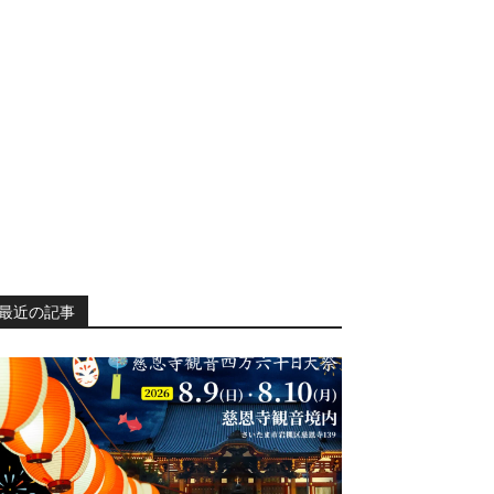
最近の記事