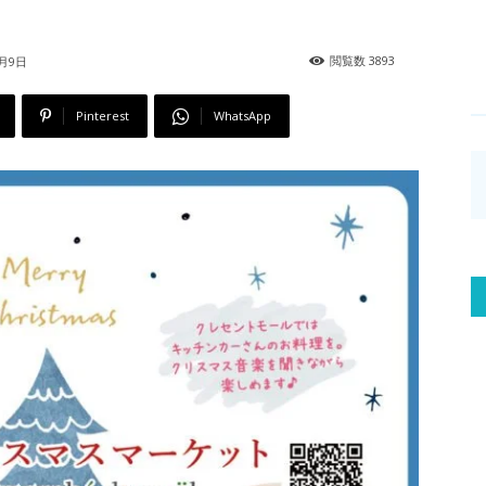
閲覧数
3893
2月9日
Pinterest
WhatsApp