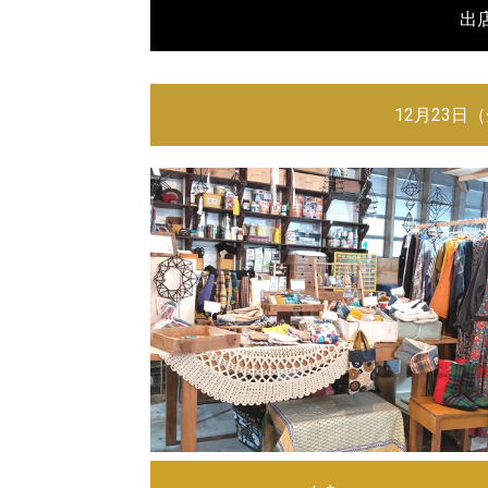
出
12月23日